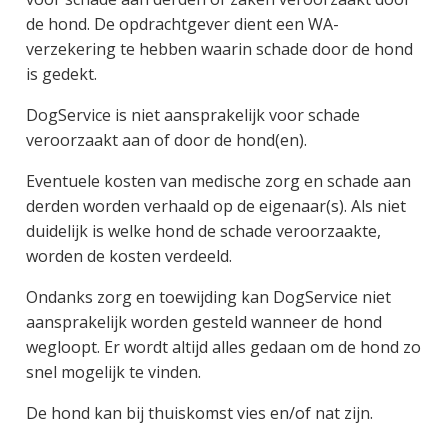
de hond. De opdrachtgever dient een WA-
verzekering te hebben waarin schade door de hond
is gedekt.
DogService is niet aansprakelijk voor schade
veroorzaakt aan of door de hond(en).
Eventuele kosten van medische zorg en schade aan
derden worden verhaald op de eigenaar(s). Als niet
duidelijk is welke hond de schade veroorzaakte,
worden de kosten verdeeld.
Ondanks zorg en toewijding kan DogService niet
aansprakelijk worden gesteld wanneer de hond
wegloopt. Er wordt altijd alles gedaan om de hond zo
snel mogelijk te vinden.
De hond kan bij thuiskomst vies en/of nat zijn.