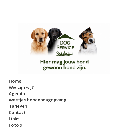
Home
Wie zijn wij?
Agenda
Weetjes hondendagopvang
Tarieven
Contact
Links
Foto’s