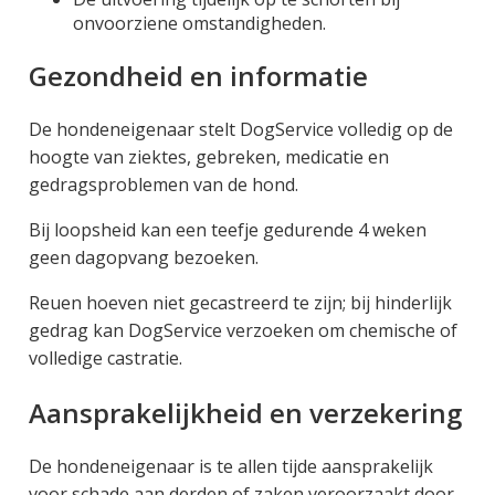
onvoorziene omstandigheden.
Gezondheid en informatie
De hondeneigenaar stelt DogService volledig op de
hoogte van ziektes, gebreken, medicatie en
gedragsproblemen van de hond.
Bij loopsheid kan een teefje gedurende 4 weken
geen dagopvang bezoeken.
Reuen hoeven niet gecastreerd te zijn; bij hinderlijk
gedrag kan DogService verzoeken om chemische of
volledige castratie.
Aansprakelijkheid en verzekering
De hondeneigenaar is te allen tijde aansprakelijk
voor schade aan derden of zaken veroorzaakt door