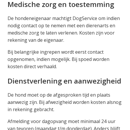
Medische zorg en toestemming
De hondeneigenaar machtigt DogService om indien
nodig contact op te nemen met een dierenarts en
medische zorg te laten verlenen. Kosten zijn voor
rekening van de eigenaar.
Bij belangrijke ingrepen wordt eerst contact
opgenomen, indien mogelijk. Bij spoed worden
kosten direct verhaald.
Dienstverlening en aanwezigheid
De hond moet op de afgesproken tijd en plaats
aanwezig zijn. Bij afwezigheid worden kosten alsnog
in rekening gebracht.
Afmelding voor dagopvang moet minimaal 24 uur
van tevoren (maandag t/m donderdag). Anders blijft