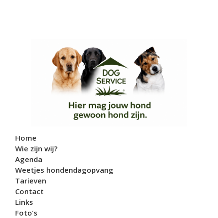
Home
Wie zijn wij?
Agenda
Weetjes hondendagopvang
Tarieven
Contact
Links
Foto’s