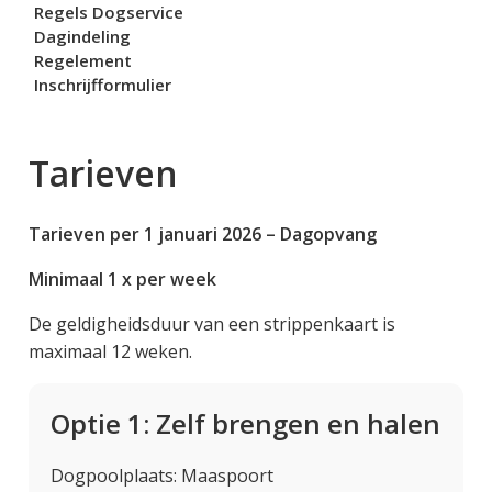
Regels Dogservice
Dagindeling
Regelement
Inschrijfformulier
Tarieven
Tarieven per 1 januari 2026 – Dagopvang
Minimaal 1 x per week
De geldigheidsduur van een strippenkaart is
maximaal 12 weken.
Optie 1: Zelf brengen en halen
Dogpoolplaats: Maaspoort