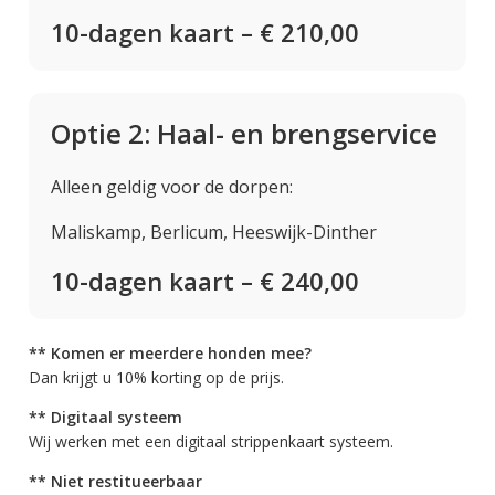
10-dagen kaart – € 210,00
Optie 2: Haal- en brengservice
Alleen geldig voor de dorpen:
Maliskamp, Berlicum, Heeswijk-Dinther
10-dagen kaart – € 240,00
** Komen er meerdere honden mee?
Dan krijgt u 10% korting op de prijs.
** Digitaal systeem
Wij werken met een digitaal strippenkaart systeem.
** Niet restitueerbaar